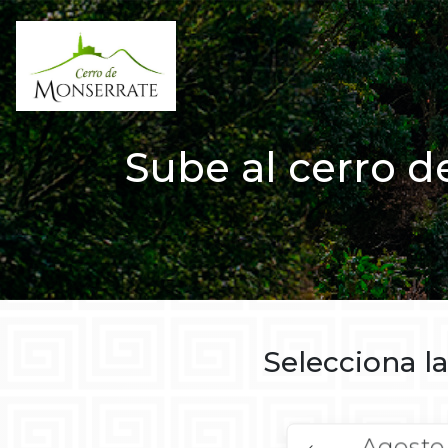
Sube al cerro d
Selecciona la