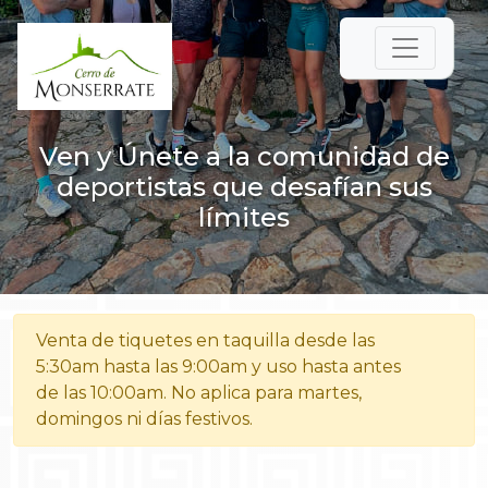
Ven y Únete a la comunidad de
deportistas que desafían sus
límites
Venta de tiquetes en taquilla desde las
5:30am hasta las 9:00am y uso hasta antes
de las 10:00am. No aplica para martes,
domingos ni días festivos.