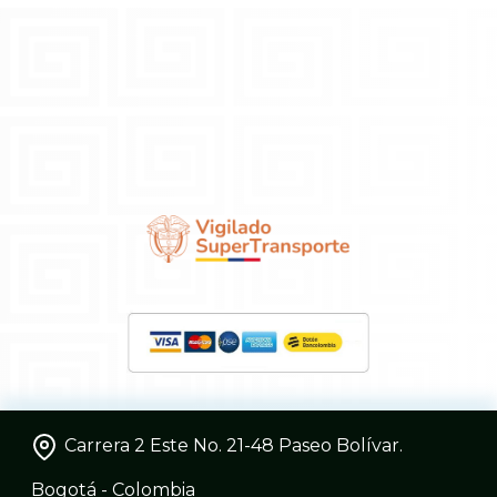
Carrera 2 Este No. 21-48 Paseo Bolívar.
Bogotá - Colombia