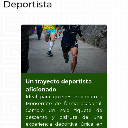
Deportista
Un trayecto deportista
aficionado
Ideal para quienes ascienden a
Monserrate de forma ocasional.
Compra un solo tiquete de
descenso y disfruta de una
experiencia deportiva única en