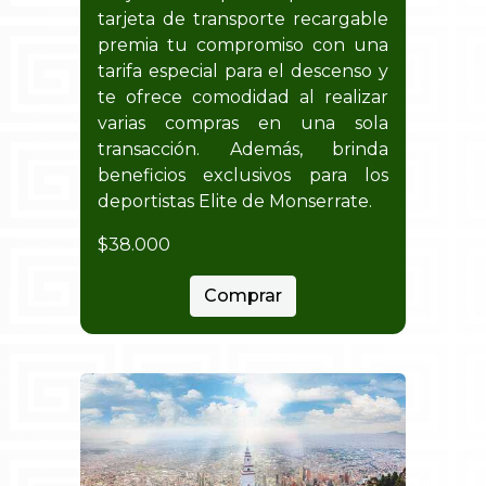
tarjeta de transporte recargable
premia tu compromiso con una
tarifa especial para el descenso y
te ofrece comodidad al realizar
varias compras en una sola
transacción. Además, brinda
beneficios exclusivos para los
deportistas Elite de Monserrate.
$38.000
Comprar