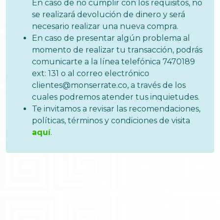
En caso de no cumplir con los requisitos, no
se realizará devolución de dinero y será
necesario realizar una nueva compra.
En caso de presentar algún problema al
momento de realizar tu transacción, podrás
comunicarte a la línea telefónica 7470189
ext: 131 o al correo electrónico
clientes@monserrate.co, a través de los
cuales podremos atender tus inquietudes.
Te invitamos a revisar las recomendaciones,
políticas, términos y condiciones de visita
aquí
.