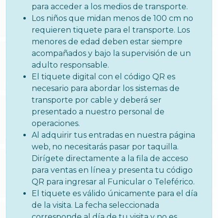
para acceder a los medios de transporte.
Los niños que midan menos de 100 cm no
requieren tiquete para el transporte. Los
menores de edad deben estar siempre
acompañados y bajo la supervisión de un
adulto responsable.
El tiquete digital con el código QR es
necesario para abordar los sistemas de
transporte por cable y deberá ser
presentado a nuestro personal de
operaciones.
Al adquirir tus entradas en nuestra página
web, no necesitarás pasar por taquilla.
Dirígete directamente a la fila de acceso
para ventas en línea y presenta tu código
QR para ingresar al Funicular o Teleférico.
El tiquete es válido únicamente para el día
de la visita. La fecha seleccionada
corresponde al día de tu visita y no es