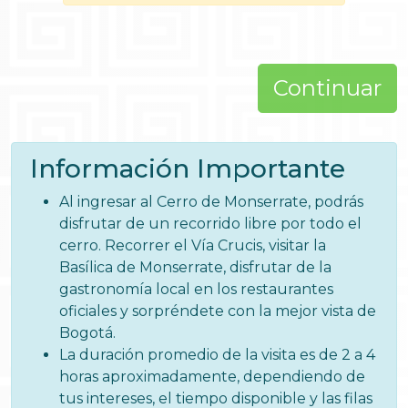
Continuar
Información Importante
Al ingresar al Cerro de Monserrate, podrás
disfrutar de un recorrido libre por todo el
cerro. Recorrer el Vía Crucis, visitar la
Basílica de Monserrate, disfrutar de la
gastronomía local en los restaurantes
oficiales y sorpréndete con la mejor vista de
Bogotá.
La duración promedio de la visita es de 2 a 4
horas aproximadamente, dependiendo de
tus intereses, el tiempo disponible y las filas