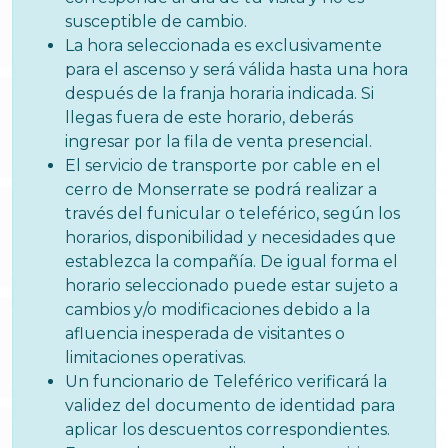
susceptible de cambio.
La hora seleccionada es exclusivamente
para el ascenso y será válida hasta una hora
después de la franja horaria indicada. Si
llegas fuera de este horario, deberás
ingresar por la fila de venta presencial.
El servicio de transporte por cable en el
cerro de Monserrate se podrá realizar a
través del funicular o teleférico, según los
horarios, disponibilidad y necesidades que
establezca la compañía. De igual forma el
horario seleccionado puede estar sujeto a
cambios y/o modificaciones debido a la
afluencia inesperada de visitantes o
limitaciones operativas.
Un funcionario de Teleférico verificará la
validez del documento de identidad para
aplicar los descuentos correspondientes.