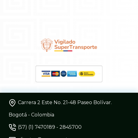
Carrera 2 Este No. 21-48 Paseo Bolívar.
Bogotá - Colombia
(57) (1) 7470189 - 2845700